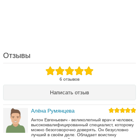
Отзывы
6 отзывов
Написать отзыв
Алёна Румянцева
Антон Евгеньевич - великолепный врач и человек,
высококвалифицированный специалист, которому
можно безоговорочно доверять. Он безусловно
лучший в своём деле. Обладает воистину