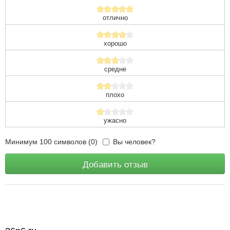
отлично
хорошо
средне
плохо
ужасно
Минимум 100 символов (0)
Вы человек?
Добавить отзыв