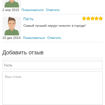
2 апр 2015
Пожаловаться
Ответить
Гость
Самый лучший хирург-онколог в городе!
10 дек 2014
Пожаловаться
Ответить
Добавить отзыв