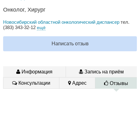
Онколог, Хирург
Новосибирский областной онкологический диспансер
тел.
(383) 343-32-12
ещё
Написать отзыв
Информация
Запись на приём
Консультации
Адрес
Отзывы