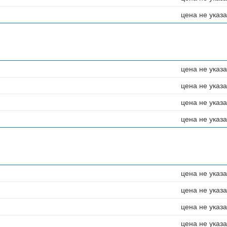
цена не указ
цена не указ
цена не указ
цена не указ
цена не указ
цена не указ
цена не указ
цена не указ
цена не указ