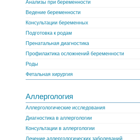
Анализы при беременности
Ведение беременности
Консультации беременных
Подготовка к родам
Пренатальная диагностика
Профилактика осложнений беременности
Роды
Фетальная хирургия
Аллергология
Аллергологические исследования
Диагностика в аллергологии
Консультации в аллергологии
Лечение аллергологических заболеваний