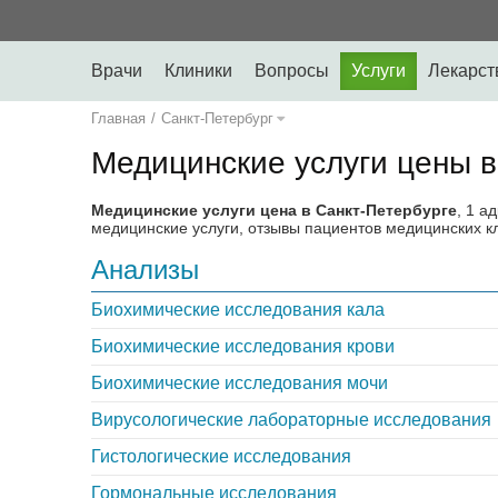
Врачи
Клиники
Вопросы
Услуги
Лекарст
Главная
/
Санкт-Петербург
Медицинские услуги цены в
Медицинские услуги цена в Санкт-Петербурге
, 1 а
медицинские услуги, отзывы пациентов медицинских к
Анализы
Биохимические исследования кала
Биохимические исследования крови
Биохимические исследования мочи
Вирусологические лабораторные исследования
Гистологические исследования
Гормональные исследования