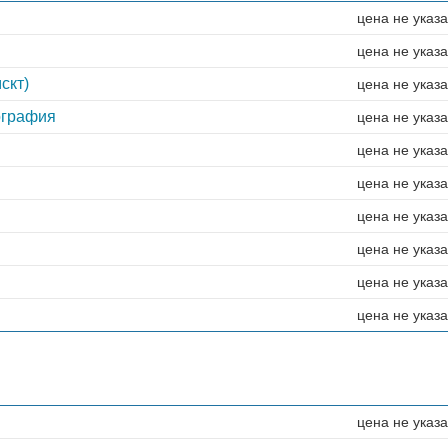
цена не указ
цена не указ
скт)
цена не указ
ография
цена не указ
цена не указ
цена не указ
цена не указ
цена не указ
цена не указ
цена не указ
цена не указ