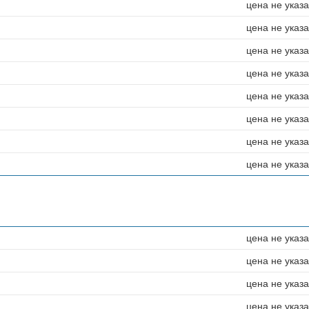
цена не указ
цена не указ
цена не указ
цена не указ
цена не указ
цена не указ
цена не указ
цена не указ
цена не указ
цена не указ
цена не указ
цена не указ