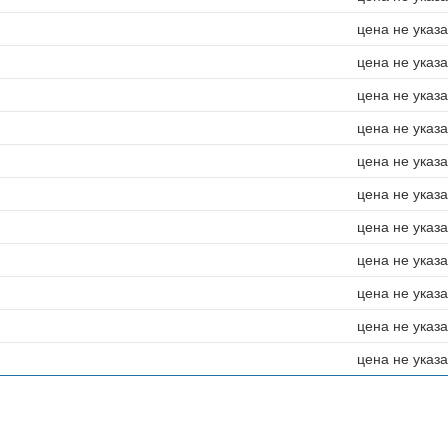
цена не указ
цена не указ
цена не указ
цена не указ
цена не указ
цена не указ
цена не указ
цена не указ
цена не указ
цена не указ
цена не указ