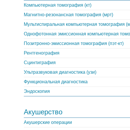
Компьютерная томография (кт)
Магнитно-резонансная томография (мрт)
Мультиспиральная компьютерная томография (м
Однофотонная эмиссионная компьютерная том
Позитронно-эмиссионная томография (пэт-кт)
Рентгенография
Сцинтиграфия
Ультразвуковая диагностика (узи)
Функциональная диагностика
Эндоскопия
Акушерство
Акушерские операции