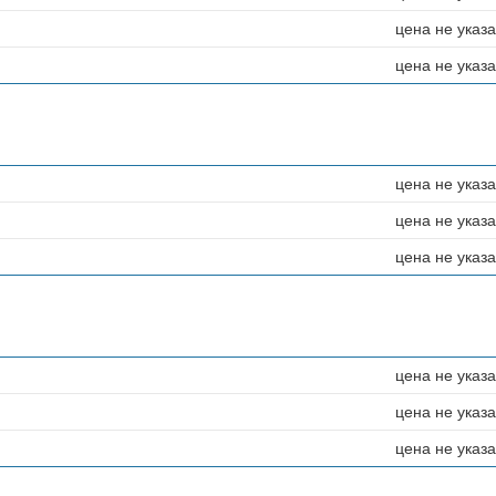
цена не указ
цена не указ
цена не указ
цена не указ
цена не указ
цена не указ
цена не указ
цена не указ