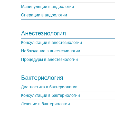
Манипуляции в андрологии
Операции в андрологии
Анестезиология
Консультации в анестезиологии
Наблюдение в анестезиологии
Процедуры в анестезиологии
Бактериология
Диагностика в бактериологии
Консультации в бактериологии
Лечение в бактериологии