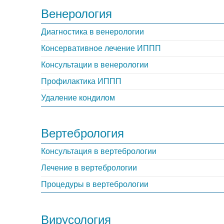
Венерология‎
Диагностика в венерологии
Консервативное лечение ИППП
Консультации в венерологии
Профилактика ИППП
Удаление кондилом
Вертебрология
Консультация в вертебрологии
Лечение в вертебрологии
Процедуры в вертебрологии
Вирусология