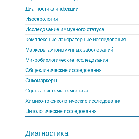
Диагностика инфекций
Изосерология
Исследование иммунного статуса
Комплексные лабораторные исследования
Маркеры аутоиммунных заболеваний
Микробиологические исследования
Общеклинические исследования
Онкомаркеры
Оценка системы гемостаза
Химико-токсикологические исследования
Цитологические исследования
Диагностика