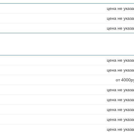
цена не указ
цена не указ
цена не указ
цена не указ
цена не указ
от 4000р
цена не указ
цена не указ
цена не указ
цена не указ
цена не указ