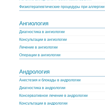
Физиотерапевтические процедуры при аллергии
Ангиология
Диагностика в ангиологии
Консультации в ангиологии
Лечение в ангиологии
Операции в ангиологии
Андрология‎
Анестезия и блокады в андрологии
Диагностика в андрологии
Консервативное лечение в андрологии
Консультации в андрологии