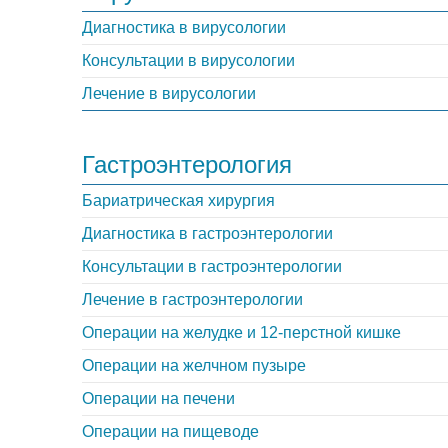
Диагностика в вирусологии
Консультации в вирусологии
Лечение в вирусологии
Гастроэнтерология
Бариатрическая хирургия
Диагностика в гастроэнтерологии
Консультации в гастроэнтерологии
Лечение в гастроэнтерологии
Операции на желудке и 12-перстной кишке
Операции на желчном пузыре
Операции на печени
Операции на пищеводе