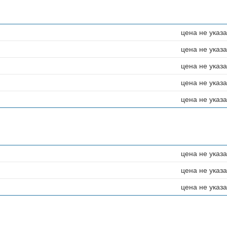
цена не указ
цена не указ
цена не указ
цена не указ
цена не указ
цена не указ
цена не указ
цена не указ