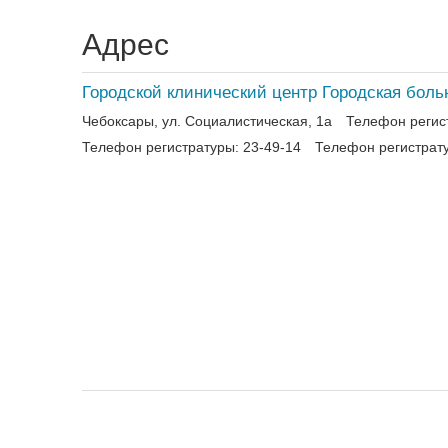
Адрес
Городской клинический центр Городская бол
Чебоксары, ул. Социалистическая, 1а
Телефон регист
Телефон регистратуры: 23-49-14
Телефон регистрату