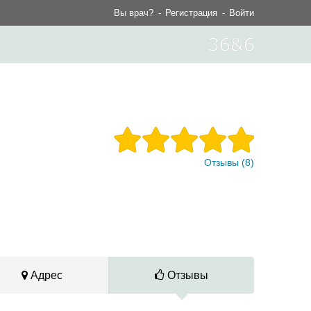
Вы врач?
Регистрация
Войти
Отзывы (8)
Адрес
Отзывы