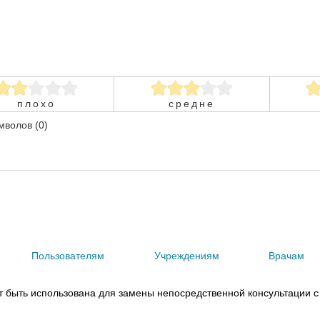
плохо
средне
волов (0)
Пользователям
Учреждениям
Врачам
 быть использована для замены непосредственной консультации с