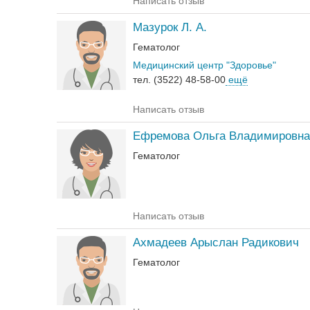
Написать отзыв
Мазурок Л. А.
Гематолог
Медицинский центр "Здоровье"
тел. (3522) 48-58-00
ещё
Написать отзыв
Ефремова Ольга Владимировна
Гематолог
Написать отзыв
Ахмадеев Арыслан Радикович
Гематолог