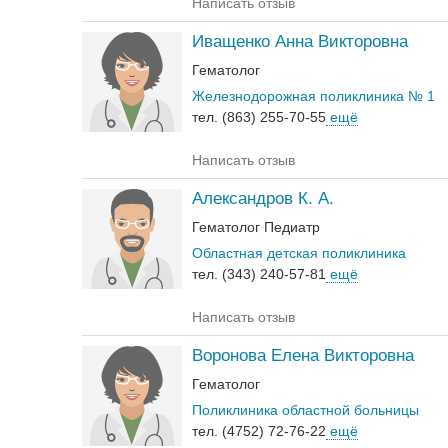
Написать отзыв
Иващенко Анна Викторовна
Гематолог
Железнодорожная поликлиника № 1
тел. (863) 255-70-55
ещё
Написать отзыв
Александров К. А.
Гематолог
Педиатр
Областная детская поликлиника
тел. (343) 240-57-81
ещё
Написать отзыв
Воронова Елена Викторовна
Гематолог
Поликлиника областной больницы
тел. (4752) 72-76-22
ещё