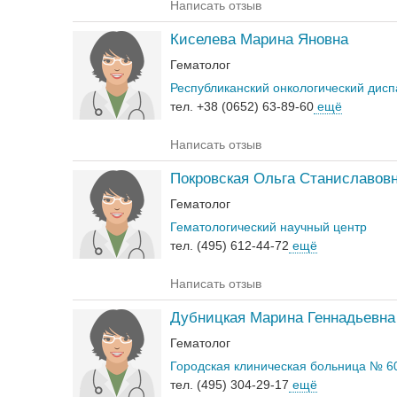
Написать отзыв
Киселева Марина Яновна
Гематолог
Республиканский онкологический дис
тел. +38 (0652) 63-89-60
ещё
Написать отзыв
Покровская Ольга Станиславов
Гематолог
Гематологический научный центр
тел. (495) 612-44-72
ещё
Написать отзыв
Дубницкая Марина Геннадьевна
Гематолог
Городская клиническая больница № 6
тел. (495) 304-29-17
ещё