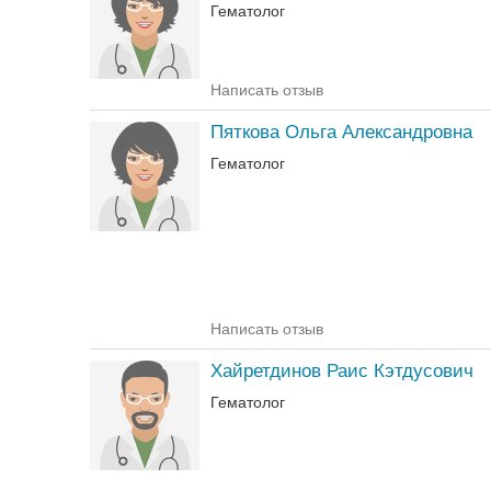
Гематолог
Написать отзыв
Пяткова Ольга Александровна
Гематолог
Написать отзыв
Хайретдинов Раис Кэтдусович
Гематолог