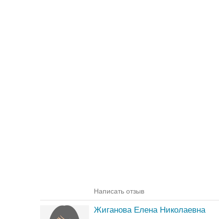
Написать отзыв
Жиганова Елена Николаевна