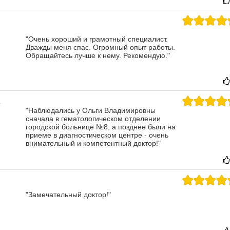
"Очень хороший и грамотный специалист.
Дважды меня спас. Огромный опыт работы.
Обращайтесь лучше к нему. Рекомендую."
"Наблюдались у Ольги Владимировны
сначала в гематологическом отделении
городской больнице №8, а позднее были на
приеме в диагностическом центре - очень
внимательный и компетентный доктор!"
"Замечательный доктор!"