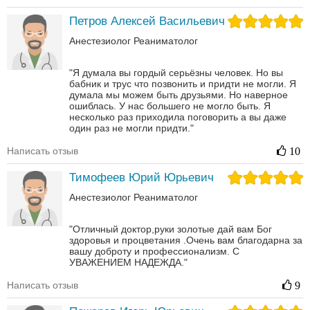
Петров Алексей Васильевич
Анестезиолог
Реаниматолог
"Я думала вы гордый серьёзны человек. Но вы
бабник и трус что позвонить и придти не могли. Я
думала мы можем быть друзьями. Но наверное
ошиблась. У нас большего не могло быть. Я
несколько раз приходила поговорить а вы даже
один раз не могли придти."
Написать отзыв
10
Тимофеев Юрий Юрьевич
Анестезиолог
Реаниматолог
"Отличный доктор,руки золотые дай вам Бог
здоровья и процветания .Очень вам благодарна за
вашу доброту и профессионализм. С
УВАЖЕНИЕМ НАДЕЖДА."
Написать отзыв
9