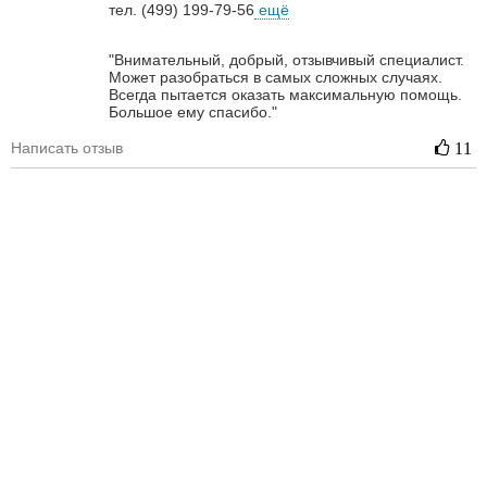
тел. (499) 199-79-56
ещё
"Внимательный, добрый, отзывчивый специалист.
Может разобраться в самых сложных случаях.
Всегда пытается оказать максимальную помощь.
Большое ему спасибо."
Написать отзыв
11