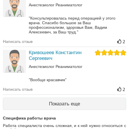
Анестезиолог
Реаниматолог
"Консультировалась перед операцией у этого
врача. Спасибо большое за Ваш
профессионализм, здоровья Вам, Вадим
Алексеевич, за Ваш труд."
Написать отзыв
2
Кривошеев Константин
Сергеевич
Анестезиолог
Реаниматолог
"Вообще красавчик"
Написать отзыв
2
Показать еще
Специфика работы врача
Работа специалиста очень сложная, и к ней нужно относиться с