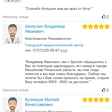
"Спасибо большое вам,вы врач от бога! "
Написать отзыв
2
Шипулин Владимир
Иванович
Анестезиолог
Реаниматолог
Городской кардиологический центр
тел. 7(727)225-00-67
ещё
"Владимир Иванович, мы с братом обращались к
Вас за помощью одиннадцать лет назад в городе
Михайлове Рязанской области, вы нам тогда
помогли и мы вам очень благодарны. Сейчас мы
хотели бы к Вам снова приехать на прием, старый
Ваш телефон 8903...4932 не доступен."
Написать отзыв
2
Кузнецов Матвей
Вячеславович
Анестезиолог
Реаниматолог