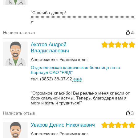
"Спасибо доктор!
!!!!!!!!!!!!!!!!!!!!!!!!!!!!!!!!!!!!!!!!!!!!!!!!!!!!!!!!!!!!!!!!!!!!!!!!!!!!!!!!!!!!
!"
Написать отзыв
4
Акатов Андрей
Владиславович
Анестезиолог
Реаниматолог
Отделенческая клиническая больница на ст.
Барнаул ОАО "РЖД"
тел. (3852) 38-07-92
ещё
"Огромное спасибо! Вы реально меня спасли от
бронхиальной астмы. Теперь, благодаря вам я
могу и жить и трудиться!"
Написать отзыв
3
Уваров Денис Николаевич
Анестезиолог
Реаниматолог