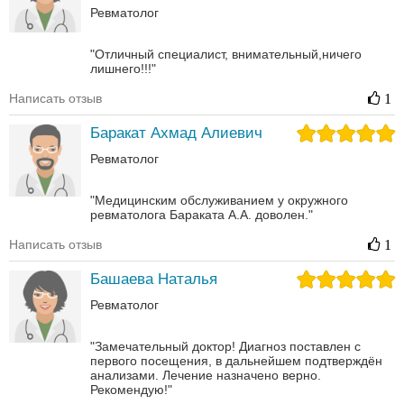
Ревматолог
"Отличный специалист, внимательный,ничего
лишнего!!!"
Написать отзыв
1
Баракат Ахмад Алиевич
Ревматолог
"Медицинским обслуживанием у окружного
ревматолога Бараката А.А. доволен."
Написать отзыв
1
Башаева Наталья
Ревматолог
"Замечательный доктор! Диагноз поставлен с
первого посещения, в дальнейшем подтверждён
анализами. Лечение назначено верно.
Рекомендую!"