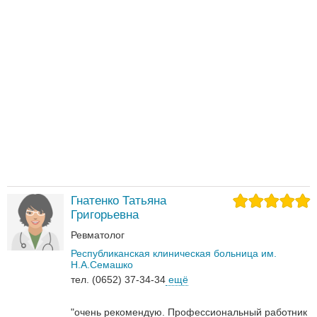
Гнатенко Татьяна
Григорьевна
Ревматолог
Республиканская клиническая больница им.
Н.А.Семашко
тел. (0652) 37-34-34
ещё
"очень рекомендую. Профессиональный работник