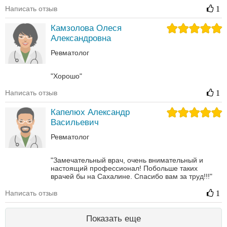
Написать отзыв
1
Камзолова Олеся
Александровна
Ревматолог
"Хорошо"
Написать отзыв
1
Капелюх Александр
Васильевич
Ревматолог
"Замечательный врач, очень внимательный и
настоящий профессионал! Побольше таких
врачей бы на Сахалине. Спасибо вам за труд!!!"
Написать отзыв
1
Показать еще