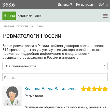
Вы врач?
Регистрация
Войти
Врачи
Клиники
ещё
Главная
/
Россия
/
Врачи
Ревматологи России
Врачи ревматологи в России, рейтинг докторов онлайн, список
812 врачей, цены на услуги, лучшие доктора онлайн, отзывы
пациентов, подробная информация о специальности,
расписание ревматолога в России в интернете.
Все специальности
Квасова Елена Васильевна
Ревматолог
"Я впервые обратилась к такому врачу, ранее я не