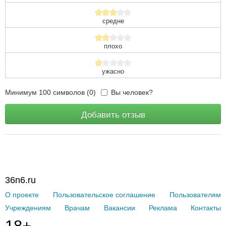
средне
плохо
ужасно
Минимум 100 символов (0)
Вы человек?
Добавить отзыв
36n6.ru
О проекте
Пользовательское соглашение
Пользователям
Учреждениям
Врачам
Вакансии
Реклама
Контакты
18+