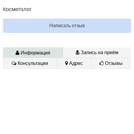
Косметолог
Написать отзыв
Запись на приём
Информация
Консультации
Адрес
Отзывы