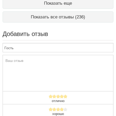
Показать еще
Показать все отзывы (236)
Добавить отзыв
отлично
хорошо