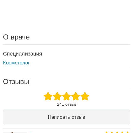
О враче
Специализация
Косметолог
Отзывы
241 отзыв
Написать отзыв