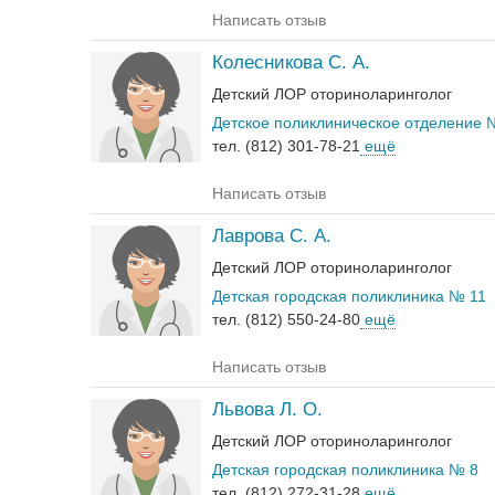
Написать отзыв
Колесникова С. А.
Детский ЛОР оториноларинголог
Детское поликлиническое отделение 
тел. (812) 301-78-21
ещё
Написать отзыв
Лаврова С. А.
Детский ЛОР оториноларинголог
Детская городская поликлиника № 11
тел. (812) 550-24-80
ещё
Написать отзыв
Львова Л. О.
Детский ЛОР оториноларинголог
Детская городская поликлиника № 8
тел. (812) 272-31-28
ещё