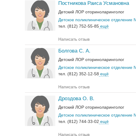
Постникова Раиса Усмановна
Детский ЛОР оториноларинголог
Детское поликлиническое отделение 
тел. (812) 752-55-85
ещё
Написать отзыв
Болгова С. А.
Детский ЛОР оториноларинголог
Детское поликлиническое отделение 
тел. (812) 352-12-58
ещё
Написать отзыв
Дроздова О. В.
Детский ЛОР оториноларинголог
Детское поликлиническое отделение 
тел. (812) 744-33-02
ещё
Написать отзыв