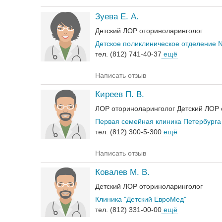
Зуева Е. А.
Детский ЛОР оториноларинголог
Детское поликлиническое отделение 
тел. (812) 741-40-37
ещё
Написать отзыв
Киреев П. В.
ЛОР оториноларинголог
Детский ЛОР 
Первая семейная клиника Петербурга
тел. (812) 300-5-300
ещё
Написать отзыв
Ковалев М. В.
Детский ЛОР оториноларинголог
Клиника "Детский ЕвроМед"
тел. (812) 331-00-00
ещё