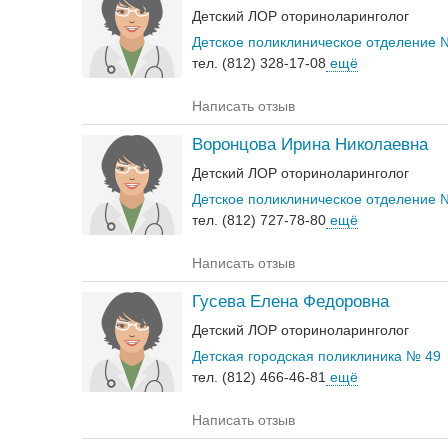
Детский ЛОР оториноларинголог
Детское поликлиническое отделение 
тел. (812) 328-17-08
ещё
Написать отзыв
Воронцова Ирина Николаевна
Детский ЛОР оториноларинголог
Детское поликлиническое отделение 
тел. (812) 727-78-80
ещё
Написать отзыв
Гусева Елена Федоровна
Детский ЛОР оториноларинголог
Детская городская поликлиника № 49
тел. (812) 466-46-81
ещё
Написать отзыв