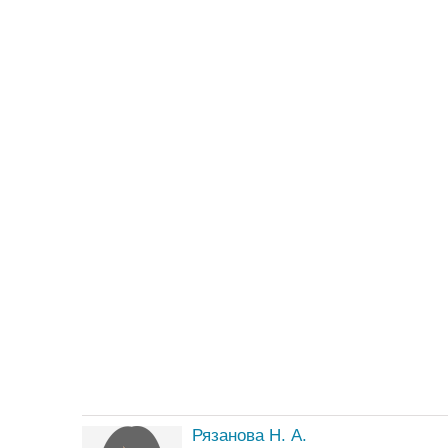
Рязанова Н. А.