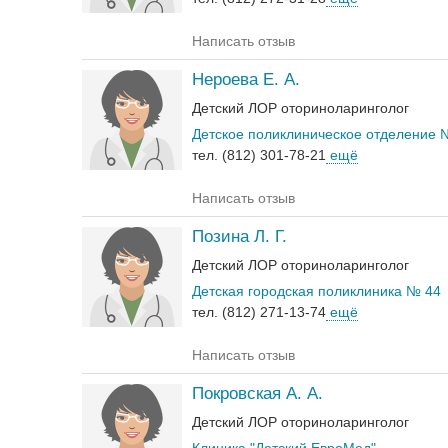
Написать отзыв
Нероева Е. А.
Детский ЛОР оториноларинголог
Детское поликлиническое отделение 
тел. (812) 301-78-21
ещё
Написать отзыв
Позина Л. Г.
Детский ЛОР оториноларинголог
Детская городская поликлиника № 44
тел. (812) 271-13-74
ещё
Написать отзыв
Покровская А. А.
Детский ЛОР оториноларинголог