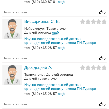
тел. (812) 360-87-81
ещё
Написать отзыв
0
Виссарионов С. В.
Нейрохирург
Травматолог
Детский ортопед
ещё
Научно-исследовательский детский
ортопедический институт имени Г.И.Турнера
тел. (812) 465-28-57
ещё
Написать отзыв
0
Дроздецкий А. П.
Травматолог
Детский ортопед
Детский травматолог
Научно-исследовательский детский
ортопедический институт имени Г.И.Турнера
тел. (812) 465-28-57
ещё
Написать отзыв
0