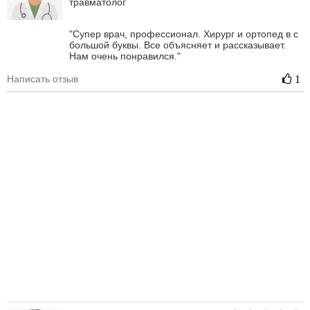
травматолог
"Супер врач, профессионал. Хирург и ортопед в с
большой буквы. Все объясняет и рассказывает.
Нам очень понравился."
Написать отзыв
1