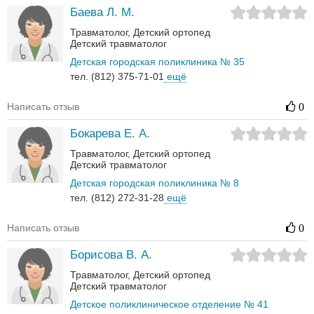
Баева Л. М.
Травматолог
Детский ортопед
Детский травматолог
Детская городская поликлиника № 35
тел. (812) 375-71-01
ещё
Написать отзыв
0
Бокарева Е. А.
Травматолог
Детский ортопед
Детский травматолог
Детская городская поликлиника № 8
тел. (812) 272-31-28
ещё
Написать отзыв
0
Борисова В. А.
Травматолог
Детский ортопед
Детский травматолог
Детское поликлиническое отделение № 41