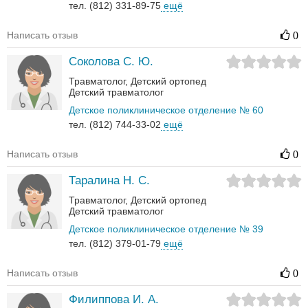
тел. (812) 331-89-75
ещё
Написать отзыв
0
Соколова С. Ю.
Травматолог
Детский ортопед
Детский травматолог
Детское поликлиническое отделение № 60
тел. (812) 744-33-02
ещё
Написать отзыв
0
Таралина Н. С.
Травматолог
Детский ортопед
Детский травматолог
Детское поликлиническое отделение № 39
тел. (812) 379-01-79
ещё
Написать отзыв
0
Филиппова И. А.