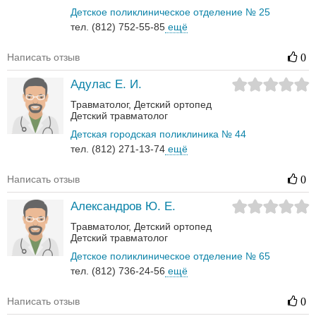
Детское поликлиническое отделение № 25
тел. (812) 752-55-85
ещё
Написать отзыв
0
Адулас Е. И.
Травматолог
Детский ортопед
Детский травматолог
Детская городская поликлиника № 44
тел. (812) 271-13-74
ещё
Написать отзыв
0
Александров Ю. Е.
Травматолог
Детский ортопед
Детский травматолог
Детское поликлиническое отделение № 65
тел. (812) 736-24-56
ещё
Написать отзыв
0