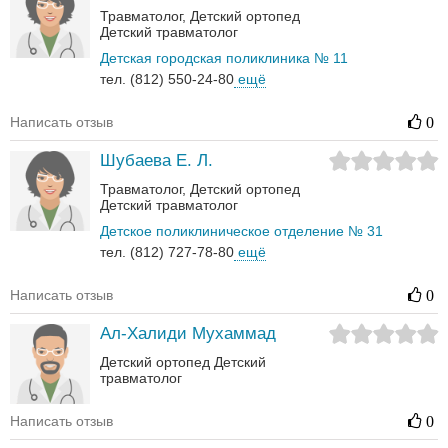
Травматолог
Детский ортопед
Детский травматолог
Детская городская поликлиника № 11
тел. (812) 550-24-80
ещё
Написать отзыв
0
Шубаева Е. Л.
Травматолог
Детский ортопед
Детский травматолог
Детское поликлиническое отделение № 31
тел. (812) 727-78-80
ещё
Написать отзыв
0
Ал-Халиди Мухаммад
Детский ортопед
Детский
травматолог
Написать отзыв
0