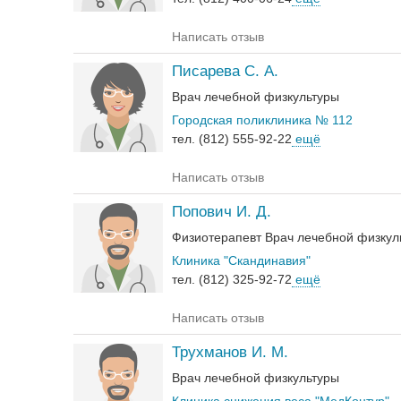
Написать отзыв
Писарева С. А.
Врач лечебной физкультуры
Городская поликлиника № 112
тел. (812) 555-92-22
ещё
Написать отзыв
Попович И. Д.
Физиотерапевт
Врач лечебной физкул
Клиника "Скандинавия"
тел. (812) 325-92-72
ещё
Написать отзыв
Трухманов И. М.
Врач лечебной физкультуры