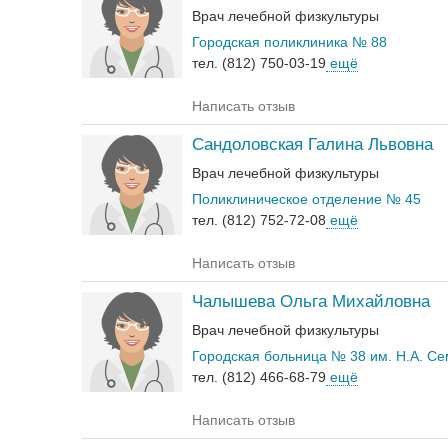
Врач лечебной физкультуры
Городская поликлиника № 88
тел. (812) 750-03-19
ещё
Написать отзыв
Сандоловская Галина Львовна
Врач лечебной физкультуры
Поликлиническое отделение № 45
тел. (812) 752-72-08
ещё
Написать отзыв
Чалышева Ольга Михайловна
Врач лечебной физкультуры
Городская больница № 38 им. Н.А. С
тел. (812) 466-68-79
ещё
Написать отзыв