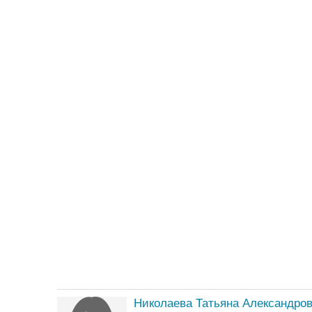
Николаева Татьяна Александро