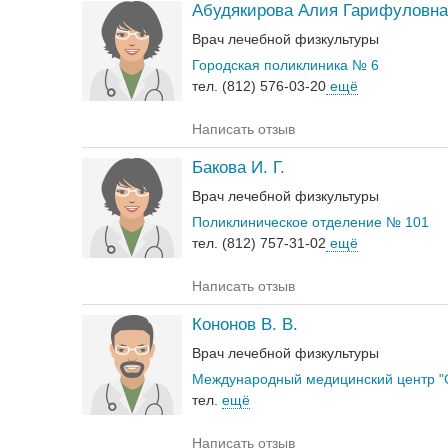
Абудякирова Алия Гарифуловна
Врач лечебной физкультуры
Городская поликлиника № 6
тел. (812) 576-03-20
ещё
Написать отзыв
Бакова И. Г.
Врач лечебной физкультуры
Поликлиническое отделение № 101
тел. (812) 757-31-02
ещё
Написать отзыв
Кононов В. В.
Врач лечебной физкультуры
Международный медицинский центр "
тел.
ещё
Написать отзыв