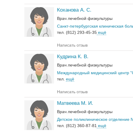
Коханова А. С.
Врач лечебной физкультуры
Санкт-петербургская клиническая бол
тел. (812) 293-45-35
ещё
Написать отзыв
Кудрина К. В.
Врач лечебной физкультуры
Международный медицинский центр "
тел.
ещё
Написать отзыв
Матвеева М. И.
Врач лечебной физкультуры
Детское поликлиническое отделение 
тел. (812) 360-87-81
ещё