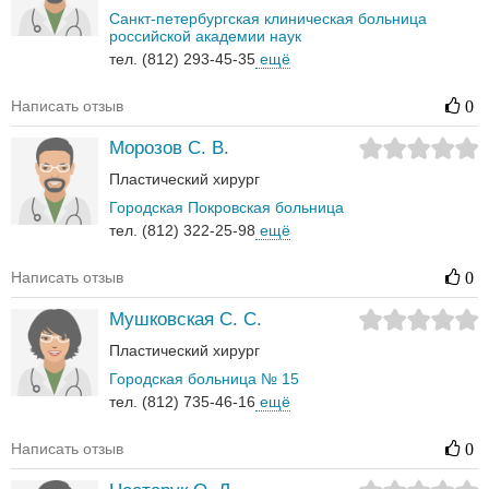
Санкт-петербургская клиническая больница
российской академии наук
тел. (812) 293-45-35
ещё
Написать отзыв
0
Морозов С. В.
Пластический хирург
Городская Покровская больница
тел. (812) 322-25-98
ещё
Написать отзыв
0
Мушковская С. С.
Пластический хирург
Городская больница № 15
тел. (812) 735-46-16
ещё
Написать отзыв
0