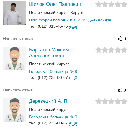
Шилов Олег Павлович
Пластический хирург
Хирург
НИИ скорой помощи им. И. И. Джанелидзе
тел. (812) 313-46-75
ещё
Написать отзыв
0
Барсаков Максим
Александрович
Пластический хирург
Городская больница № 9
тел. (812) 235-00-67
ещё
Написать отзыв
0
Деревецкий А. П.
Пластический хирург
Городская больница № 9
тел. (812) 235-00-67
ещё