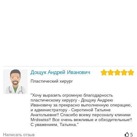
Дощук Андрей Иванович
Пластический хирург
"Хочу выразить огромную благодарность
пластическому хирургу - Дощуку Андрею
Ивановичу за прекрасно выполненную операцию,
и администратору - Сиротиной Татьяне
Анатольевне!! Спасибо всему персоналу клиники
Mrdswiss!! Все очень вежливые и обходительные!!
С уважением, Татьяна."
Написать отзыв
5