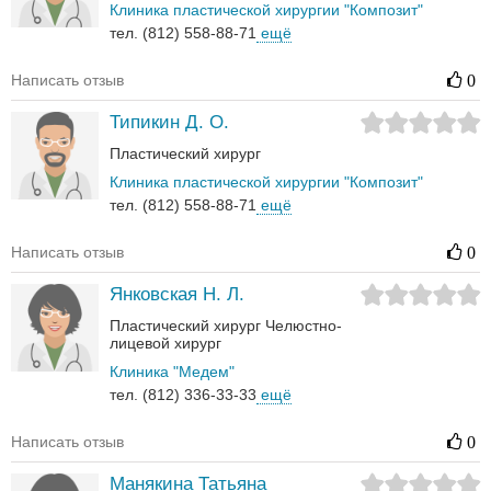
Клиника пластической хирургии "Композит"
тел. (812) 558-88-71
ещё
Написать отзыв
0
Типикин Д. О.
Пластический хирург
Клиника пластической хирургии "Композит"
тел. (812) 558-88-71
ещё
Написать отзыв
0
Янковская Н. Л.
Пластический хирург
Челюстно-
лицевой хирург
Клиника "Медем"
тел. (812) 336-33-33
ещё
Написать отзыв
0
Манякина Татьяна