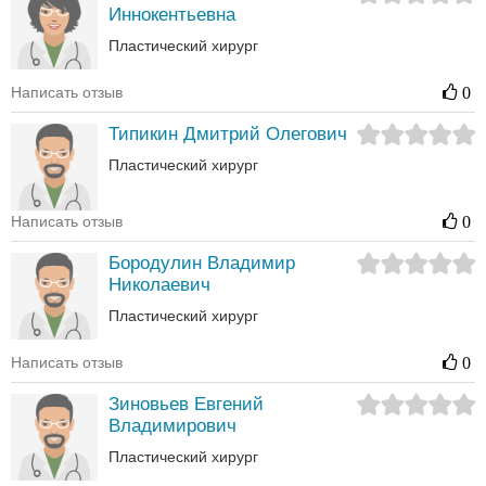
Иннокентьевна
Пластический хирург
Написать отзыв
0
Типикин Дмитрий Олегович
Пластический хирург
Написать отзыв
0
Бородулин Владимир
Николаевич
Пластический хирург
Написать отзыв
0
Зиновьев Евгений
Владимирович
Пластический хирург