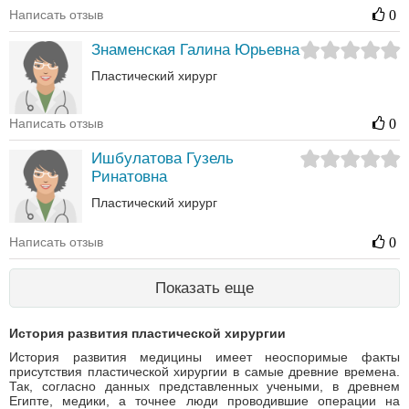
Написать отзыв
0
Знаменская Галина Юрьевна
Пластический хирург
Написать отзыв
0
Ишбулатова Гузель
Ринатовна
Пластический хирург
Написать отзыв
0
Показать еще
История развития пластической хирургии
История развития медицины имеет неоспоримые факты
присутствия пластической хирургии в самые древние времена.
Так, согласно данных представленных учеными, в древнем
Египте, медики, а точнее люди проводившие операции на