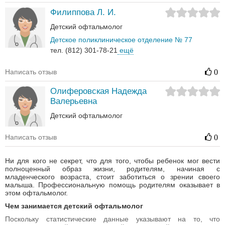
Филиппова Л. И.
Детский офтальмолог
Детское поликлиническое отделение № 77
тел. (812) 301-78-21
ещё
Написать отзыв
0
Олиферовская Надежда
Валерьевна
Детский офтальмолог
Написать отзыв
0
Ни для кого не секрет, что для того, чтобы ребенок мог вести
полноценный образ жизни, родителям, начиная с
младенческого возраста, стоит заботиться о зрении своего
малыша. Профессиональную помощь родителям оказывает в
этом офтальмолог.
Чем занимается детский офтальмолог
Поскольку статистические данные указывают на то, что