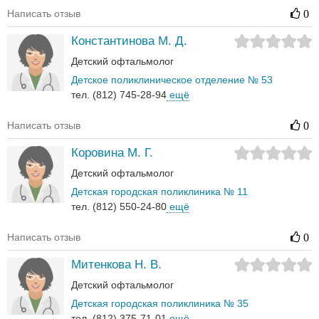
Написать отзыв
0
Константинова М. Д.
Детский офтальмолог
Детское поликлиническое отделение № 53
тел. (812) 745-28-94
ещё
Написать отзыв
0
Коровина М. Г.
Детский офтальмолог
Детская городская поликлиника № 11
тел. (812) 550-24-80
ещё
Написать отзыв
0
Митенкова Н. В.
Детский офтальмолог
Детская городская поликлиника № 35
тел. (812) 375-71-01
ещё