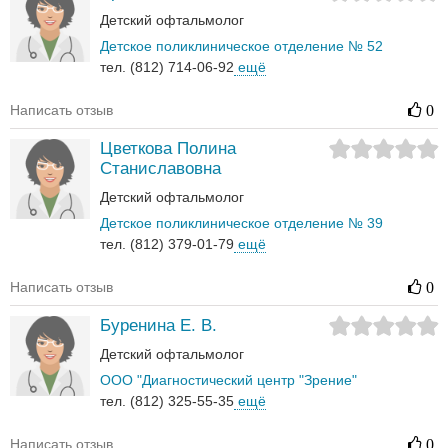
Детский офтальмолог
Детское поликлиническое отделение № 52
тел. (812) 714-06-92
ещё
Написать отзыв
0
Цветкова Полина
Станиславовна
Детский офтальмолог
Детское поликлиническое отделение № 39
тел. (812) 379-01-79
ещё
Написать отзыв
0
Буренина Е. В.
Детский офтальмолог
ООО "Диагностический центр "Зрение"
тел. (812) 325-55-35
ещё
Написать отзыв
0