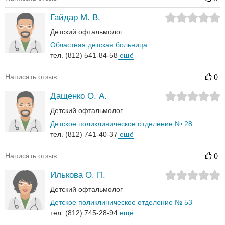
Гайдар М. В.
Детский офтальмолог
Областная детская больница
тел. (812) 541-84-58
ещё
Написать отзыв
0
Дащенко О. А.
Детский офтальмолог
Детское поликлиническое отделение № 28
тел. (812) 741-40-37
ещё
Написать отзыв
0
Илькова О. П.
Детский офтальмолог
Детское поликлиническое отделение № 53
тел. (812) 745-28-94
ещё