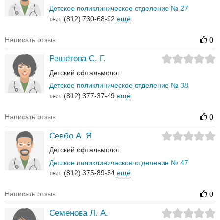
Детское поликлиническое отделение № 27
тел. (812) 730-68-92
ещё
Написать отзыв
0
Решетова С. Г.
Детский офтальмолог
Детское поликлиническое отделение № 38
тел. (812) 377-37-49
ещё
Написать отзыв
0
Севбо А. Я.
Детский офтальмолог
Детское поликлиническое отделение № 47
тел. (812) 375-89-54
ещё
Написать отзыв
0
Семенова Л. А.