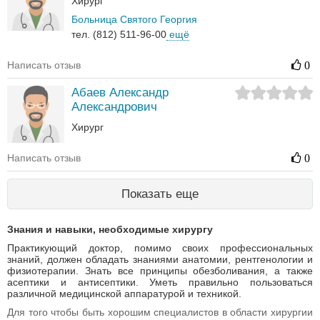
Хирург
Больница Святого Георгия
тел. (812) 511-96-00
ещё
Написать отзыв
0
Абаев Александр
Александрович
Хирург
Написать отзыв
0
Показать еще
Знания и навыки, необходимые хирургу
Практикующий доктор, помимо своих профессиональных
знаний, должен обладать знаниями анатомии, рентгенологии и
физиотерапии. Знать все принципы обезболивания, а также
асептики и антисептики. Уметь правильно пользоваться
различной медицинской аппаратурой и техникой.
Для того чтобы быть хорошим специалистов в области хирургии