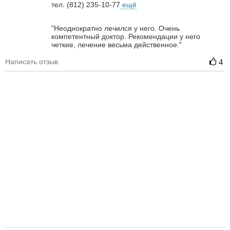
тел. (812) 235-10-77
ещё
"Неоднократно лечился у него. Очень
компетентный доктор. Рекомендации у него
четкие, лечение весьма действенное."
Написать отзыв
4