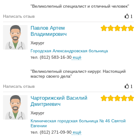
"Великолепный специалист и отличный человек"
Написать отзыв
1
Павлов Артем
Владимирович
Хирург
Городская Александровская больница
тел. (812) 583-16-30
ещё
"Великолепный специалист-хирург. Настоящий
мастер своего дела"
Написать отзыв
1
Чарторижский Василий
Дмитриевич
Хирург
Клиническая городская больница № 46 Святой
Евгении
тел. (812) 271-09-90
ещё