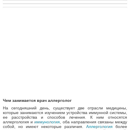
Чем занимается врач аллерголог
На сегодняшний день, существует две отрасли медицины,
которые занимаются изучением устройства иммунной системы,
ее расстройства и способов лечения. К ним относятся
аллергология и
иммунология
, оба направления связаны между
собой, но имеют некоторые различия.
Аллергология
более