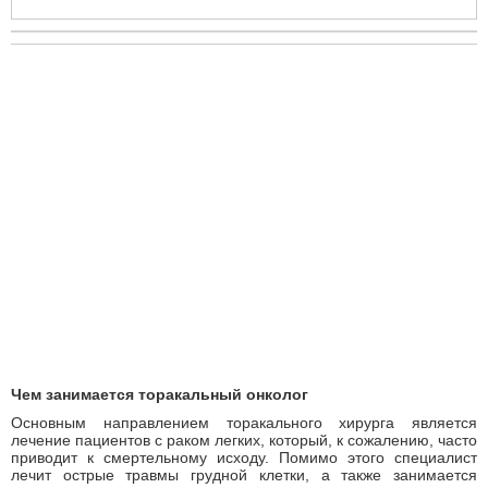
Чем занимается торакальный онколог
Основным направлением торакального хирурга является
лечение пациентов с раком легких, который, к сожалению, часто
приводит к смертельному исходу. Помимо этого специалист
лечит острые травмы грудной клетки, а также занимается