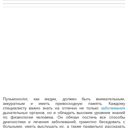
Пульмонолог, как медик, должен быть внимательным,
аккуратным и иметь превосходную память. Каждому
специалисту важно знать на отлично не только
заболевания
дыхательных органов, но и обладать высоким уровнем знаний
по физиологии человека. Он обязан постичь все способы
диагностики и лечения заболеваний, грамотно беседовать с
больными, уметь выслушать их, а также правильно рассказать