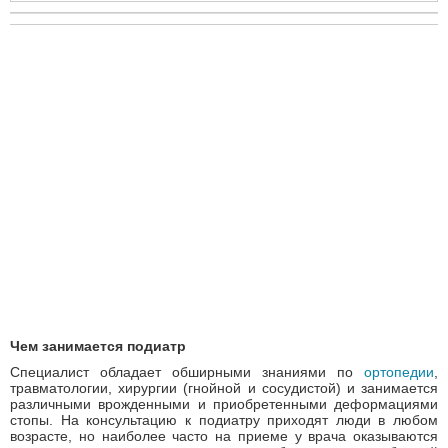
Чем занимается подиатр
Специалист обладает обширными знаниями по
ортопедии
,
травматологии, хирургии (гнойной и сосудистой) и занимается
различными врожденными и приобретенными деформациями
стопы. На консультацию к подиатру приходят люди в любом
возрасте, но наиболее часто на приеме у врача оказываются