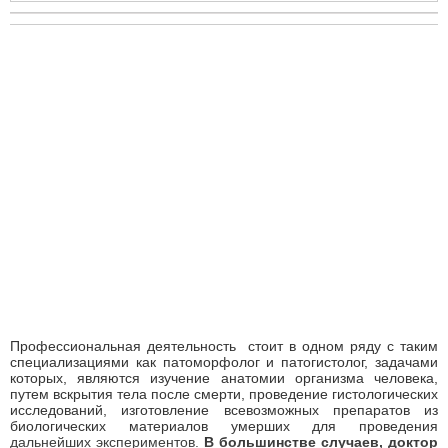
Профессиональная деятельность стоит в одном ряду с таким
специализациями как патоморфолог и патогистолог, задачами
которых, являются изучение анатомии организма человека,
путем вскрытия тела после смерти, проведение гистологических
исследований, изготовление всевозможных препаратов из
биологических материалов умерших для проведения
дальнейших экспериментов.
В большинстве случаев, доктор