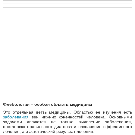
Флебология – особая область медицины
Это отдельная ветвь медицины. Областью ее изучения есть
заболевания
вен нижних конечностей человека. Основными
задачами являются не только выявление заболевания,
постановка правильного диагноза и назначение эффективного
лечения, а и эстетический результат лечения.