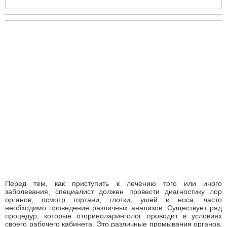
Перед тем, как приступить к лечению того или иного
заболевания, специалист должен провести диагностику лор
органов, осмотр гортани, глотки, ушей и носа, часто
необходимо проведение различных анализов. Существует ряд
процедур, которые оториноларинголог проводит в условиях
своего рабочего кабинета. Это различные промывания органов,