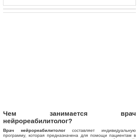
Чем занимается врач
нейрореабилитолог?
Врач нейрореабилитолог
составляет индивидуальную
программу, которая предназначена для помощи пациентам в