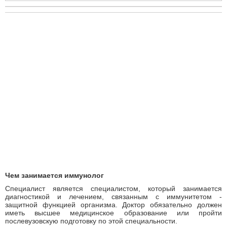
Чем занимается иммунолог
Специалист является специалистом, который занимается
диагностикой и лечением, связанным с иммунитетом -
защитной функцией организма. Доктор
обязательно должен
иметь высшее медицинское образование или пройти
послевузовскую подготовку по этой специальности.